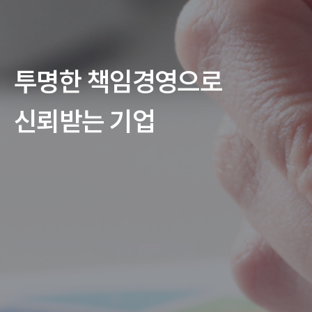
투명한 책임경영으로
신뢰받는 기업